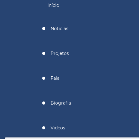
Início
Noticias
Projetos
Fala
Biografia
Videos