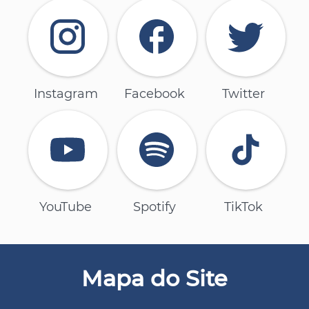
Instagram
Facebook
Twitter
YouTube
Spotify
TikTok
Mapa do Site