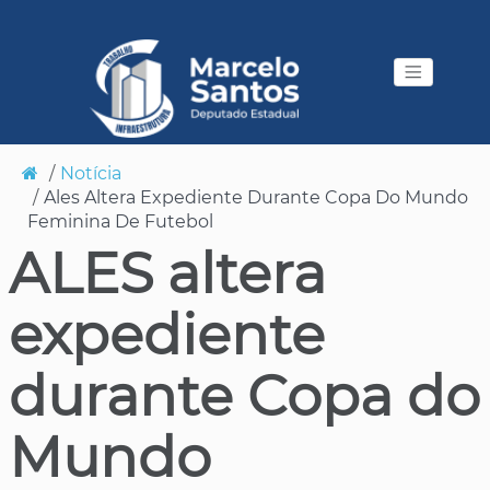
Notícia
Ales Altera Expediente Durante Copa Do Mundo
Feminina De Futebol
ALES altera
expediente
durante Copa do
Mundo