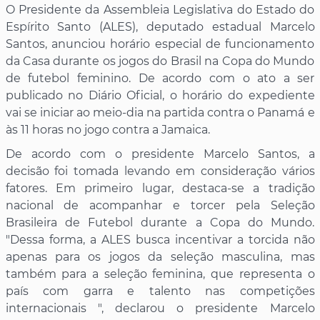
O Presidente da Assembleia Legislativa do Estado do
Espírito Santo (ALES), deputado estadual Marcelo
Santos, anunciou horário especial de funcionamento
da Casa durante os jogos do Brasil na Copa do Mundo
de futebol feminino. De acordo com o ato a ser
publicado no Diário Oficial, o horário do expediente
vai se iniciar ao meio-dia na partida contra o Panamá e
às 11 horas no jogo contra a Jamaica.
De acordo com o presidente Marcelo Santos, a
decisão foi tomada levando em consideração vários
fatores. Em primeiro lugar, destaca-se a tradição
nacional de acompanhar e torcer pela Seleção
Brasileira de Futebol durante a Copa do Mundo.
"Dessa forma, a ALES busca incentivar a torcida não
apenas para os jogos da seleção masculina, mas
também para a seleção feminina, que representa o
país com garra e talento nas competições
internacionais ", declarou o presidente Marcelo