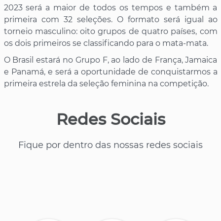
2023 será a maior de todos os tempos e também a
primeira com 32 seleções. O formato será igual ao
torneio masculino: oito grupos de quatro países, com
os dois primeiros se classificando para o mata-mata.
O Brasil estará no Grupo F, ao lado de França, Jamaica
e Panamá, e será a oportunidade de conquistarmos a
primeira estrela da seleção feminina na competição.
Redes Sociais
Fique por dentro das nossas redes sociais