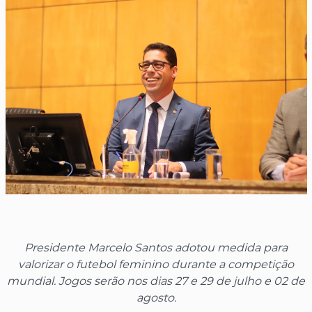
Presidente Marcelo Santos adotou medida para
valorizar o futebol feminino durante a competição
mundial. Jogos serão nos dias 27 e 29 de julho e 02 de
agosto.