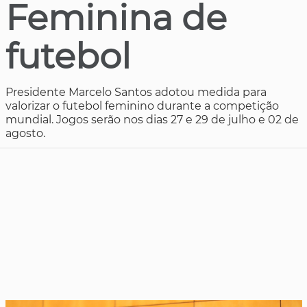
Feminina de
futebol
Presidente Marcelo Santos adotou medida para
valorizar o futebol feminino durante a competição
mundial. Jogos serão nos dias 27 e 29 de julho e 02 de
agosto.